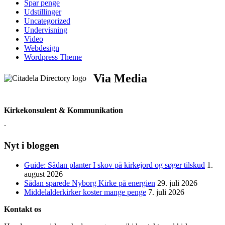
Spar penge
Udstillinger
Uncategorized
Undervisning
Video
Webdesign
Wordpress Theme
Via Media
Kirkekonsulent & Kommunikation
.
Nyt i bloggen
Guide: Sådan planter I skov på kirkejord og søger tilskud
1.
august 2026
Sådan sparede Nyborg Kirke på energien
29. juli 2026
Middelalderkirker koster mange penge
7. juli 2026
Kontakt os