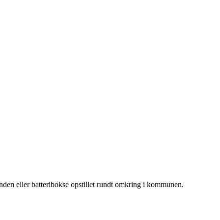
den eller batteribokse opstillet rundt omkring i kommunen.