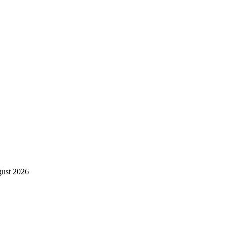
gust 2026