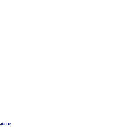
atalog