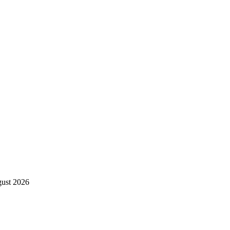
gust 2026