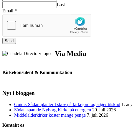
Last
Email
*
Send
Via Media
Kirkekonsulent & Kommunikation
.
Nyt i bloggen
Guide: Sådan planter I skov på kirkejord og søger tilskud
1. au
Sådan sparede Nyborg Kirke på energien
29. juli 2026
Middelalderkirker koster mange penge
7. juli 2026
Kontakt os