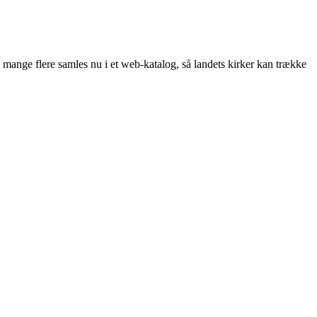
og mange flere samles nu i et web-katalog, så landets kirker kan trække