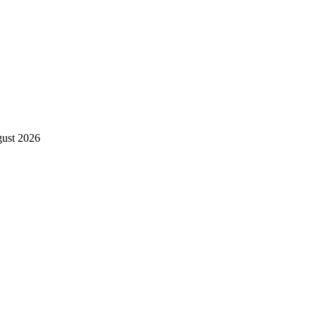
gust 2026