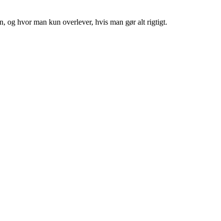
n, og hvor man kun overlever, hvis man gør alt rigtigt.