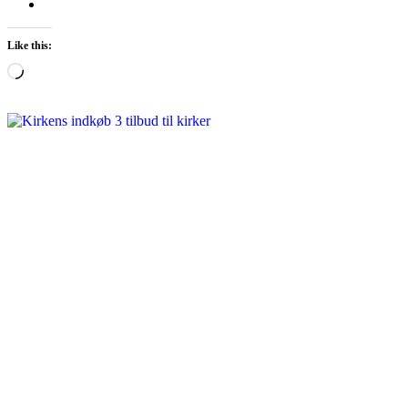
Like this:
Loading…