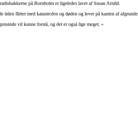
radisbakkerne på Bornholm er ligeledes lavet af Susan Arnild.
e tiden flirter med katastrofen og døden og lever på kanten af afgrunde
ensinde vil kunne forstå, og det er også lige meget. «