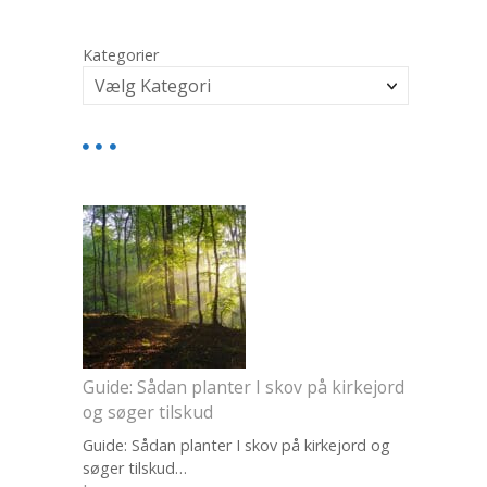
Kategorier
Guide: Sådan planter I skov på kirkejord
og søger tilskud
Guide: Sådan planter I skov på kirkejord og
søger tilskud…