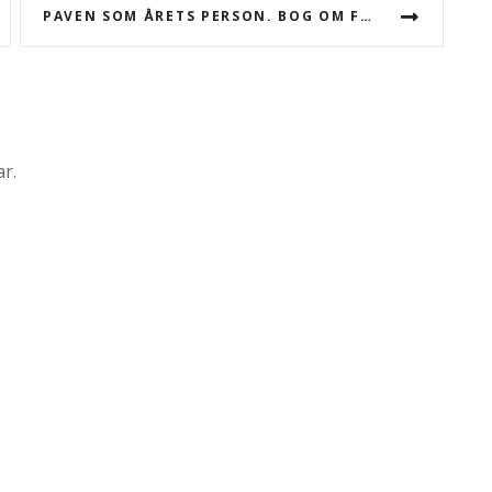
PAVEN SOM ÅRETS PERSON. BOG OM FRANS
r.