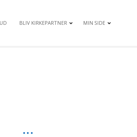
BUD
BLIV KIRKEPARTNER
MIN SIDE